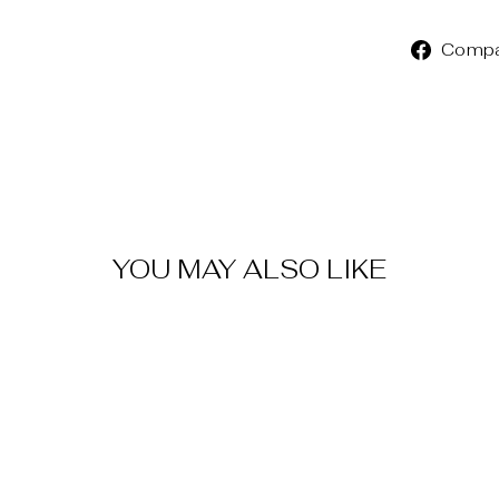
Compa
YOU MAY ALSO LIKE