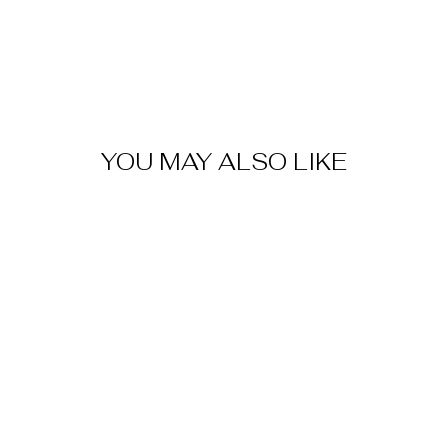
YOU MAY ALSO LIKE