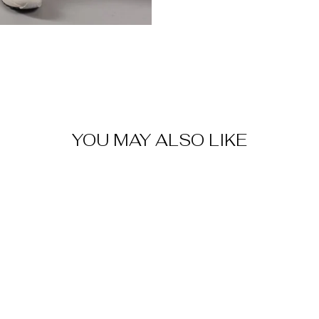
YOU MAY ALSO LIKE