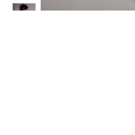
Venta