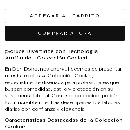
AGREGAR AL CARRITO
COMPRAR AHORA
¡Scrubs Divertidos con Tecnología
Antifluido - Colección Cocker!
En Don Dono, nos enorgullecemos de presentar
nuestra exclusiva Colección Cocker,
especialmente diseñada para profesionales que
buscan comodidad, estilo y protección en su
vestimenta laboral. Con esta colección, podrás
lucir increíble mientras desempeñas tus labores
diarias con confianza y elegancia.
Características Destacadas de la Colección
Cocker: