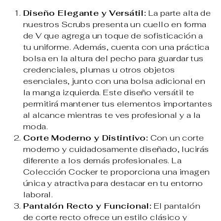
Diseño Elegante y Versátil:
La parte alta de
nuestros Scrubs presenta un cuello en forma
de V que agrega un toque de sofisticación a
tu uniforme. Además, cuenta con una práctica
bolsa en la altura del pecho para guardar tus
credenciales, plumas u otros objetos
esenciales, junto con una bolsa adicional en
la manga izquierda. Este diseño versátil te
permitirá mantener tus elementos importantes
al alcance mientras te ves profesional y a la
moda.
Corte Moderno y Distintivo:
Con un corte
moderno y cuidadosamente diseñado, lucirás
diferente a los demás profesionales. La
Colección Cocker te proporciona una imagen
única y atractiva para destacar en tu entorno
laboral.
Pantalón Recto y Funcional:
El pantalón
de corte recto ofrece un estilo clásico y