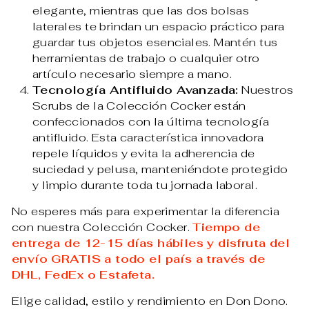
elegante, mientras que las dos bolsas
laterales te brindan un espacio práctico para
guardar tus objetos esenciales. Mantén tus
herramientas de trabajo o cualquier otro
artículo necesario siempre a mano.
Tecnología Antifluido Avanzada:
Nuestros
Scrubs de la Colección Cocker están
confeccionados con la última tecnología
antifluido. Esta característica innovadora
repele líquidos y evita la adherencia de
suciedad y pelusa, manteniéndote protegido
y limpio durante toda tu jornada laboral.
No esperes más para experimentar la diferencia
con nuestra Colección Cocker.
Tiempo de
entrega de 12-15 días hábiles y disfruta del
envío GRATIS a todo el país a través de
DHL, FedEx o Estafeta.
Elige calidad, estilo y rendimiento en Don Dono.