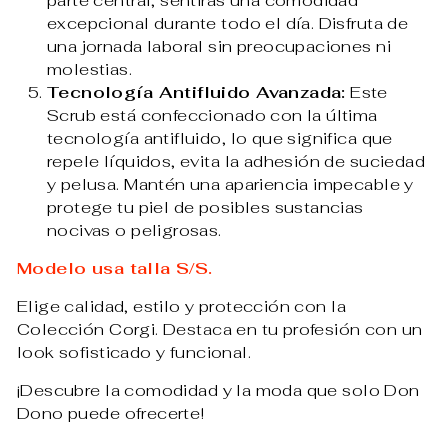
parte central, sentirás una comodidad
excepcional durante todo el día. Disfruta de
una jornada laboral sin preocupaciones ni
molestias.
Tecnología Antifluido Avanzada:
Este
Scrub está confeccionado con la última
tecnología antifluido, lo que significa que
repele líquidos, evita la adhesión de suciedad
y pelusa. Mantén una apariencia impecable y
protege tu piel de posibles sustancias
nocivas o peligrosas.
Modelo usa talla S/S.
Elige calidad, estilo y protección con la
Colección Corgi. Destaca en tu profesión con un
look sofisticado y funcional.
¡Descubre la comodidad y la moda que solo Don
Dono puede ofrecerte!