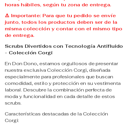
horas hábiles, según tu zona de entrega.
⚠️ Importante: Para que tu pedido se envíe
junto, todos los productos deben ser de la
misma colección y contar con el mismo tipo
de entrega.
Scrubs Divertidos con Tecnología Antifluido
- Colección Corgi
En Don Dono, estamos orgullosos de presentar
nuestra exclusiva Colección Corgi, diseñada
especialmente para profesionales que buscan
comodidad, estilo y protección en su vestimenta
laboral. Descubre la combinación perfecta de
moda y funcionalidad en cada detalle de estos
scrubs.
Características destacadas de la Colección
Corgi: