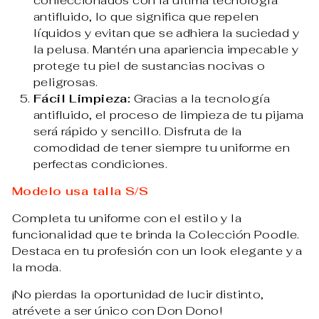
confeccionados con la última tecnología
antifluido, lo que significa que repelen
líquidos y evitan que se adhiera la suciedad y
la pelusa. Mantén una apariencia impecable y
protege tu piel de sustancias nocivas o
peligrosas.
Fácil Limpieza:
Gracias a la tecnología
antifluido, el proceso de limpieza de tu pijama
será rápido y sencillo. Disfruta de la
comodidad de tener siempre tu uniforme en
perfectas condiciones.
Modelo usa talla S/S
Completa tu uniforme con el estilo y la
funcionalidad que te brinda la Colección Poodle.
Destaca en tu profesión con un look elegante y a
la moda.
¡No pierdas la oportunidad de lucir distinto,
atrévete a ser único con Don Dono!