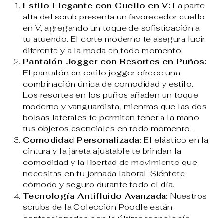
Estilo Elegante con Cuello en V:
La parte
alta del scrub presenta un favorecedor cuello
en V, agregando un toque de sofisticación a
tu atuendo. El corte moderno te asegura lucir
diferente y a la moda en todo momento.
Pantalón Jogger con Resortes en Puños:
El pantalón en estilo jogger ofrece una
combinación única de comodidad y estilo.
Los resortes en los puños añaden un toque
moderno y vanguardista, mientras que las dos
bolsas laterales te permiten tener a la mano
tus objetos esenciales en todo momento.
Comodidad Personalizada:
El elástico en la
cintura y la jareta ajustable te brindan la
comodidad y la libertad de movimiento que
necesitas en tu jornada laboral. Siéntete
cómodo y seguro durante todo el día.
Tecnología Antifluido Avanzada:
Nuestros
scrubs de la Colección Poodle están