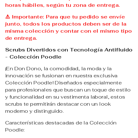
horas hábiles, según tu zona de entrega.
⚠️ Importante: Para que tu pedido se envíe
junto, todos los productos deben ser de la
misma colección y contar con el mismo tipo
de entrega.
Scrubs Divertidos con Tecnología Antifluido
- Colección Poodle
¡En Don Dono, la comodidad, la moda y la
innovación se fusionan en nuestra exclusiva
Colección Poodle! Diseñados especialmente
para profesionales que buscan un toque de estilo
y funcionalidad en su vestimenta laboral, estos
scrubs te permitirán destacar con un look
moderno y distinguido.
Características destacadas de la Colección
Poodle: