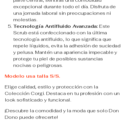
parte central, sentirás una comodidad
excepcional durante todo el día. Disfruta de
una jornada laboral sin preocupaciones ni
molestias.
Tecnología Antifluido Avanzada:
Este
Scrub está confeccionado con la última
tecnología antifluido, lo que significa que
repele líquidos, evita la adhesión de suciedad
y pelusa. Mantén una apariencia impecable y
protege tu piel de posibles sustancias
nocivas o peligrosas.
Modelo usa talla S/S.
Elige calidad, estilo y protección con la
Colección Corgi. Destaca en tu profesión con un
look sofisticado y funcional.
¡Descubre la comodidad y la moda que solo Don
Dono puede ofrecerte!