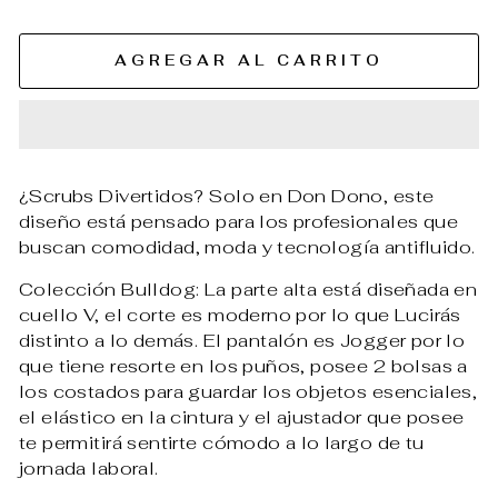
AGREGAR AL CARRITO
¿Scrubs Divertidos? Solo en Don Dono, este
diseño está pensado para los profesionales que
buscan comodidad, moda y tecnología antifluido.
Colección Bulldog: La parte alta está diseñada en
cuello V, el corte es moderno por lo que Lucirás
distinto a lo demás. El pantalón es Jogger por lo
que tiene resorte en los puños, posee 2 bolsas a
los costados para guardar los objetos esenciales,
el elástico en la cintura y el ajustador que posee
te permitirá sentirte cómodo a lo largo de tu
jornada laboral.