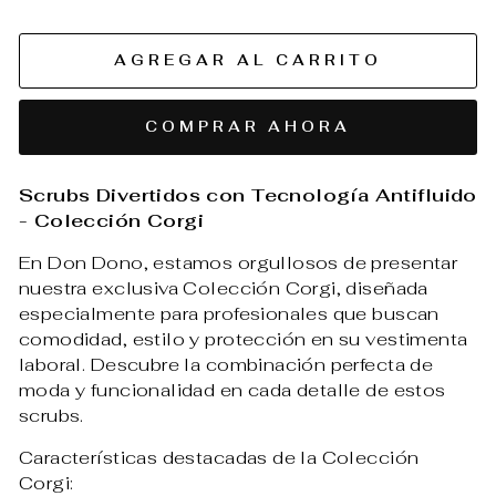
AGREGAR AL CARRITO
COMPRAR AHORA
Scrubs Divertidos con Tecnología Antifluido
- Colección Corgi
En Don Dono, estamos orgullosos de presentar
nuestra exclusiva Colección Corgi, diseñada
especialmente para profesionales que buscan
comodidad, estilo y protección en su vestimenta
laboral. Descubre la combinación perfecta de
moda y funcionalidad en cada detalle de estos
scrubs.
Características destacadas de la Colección
Corgi: