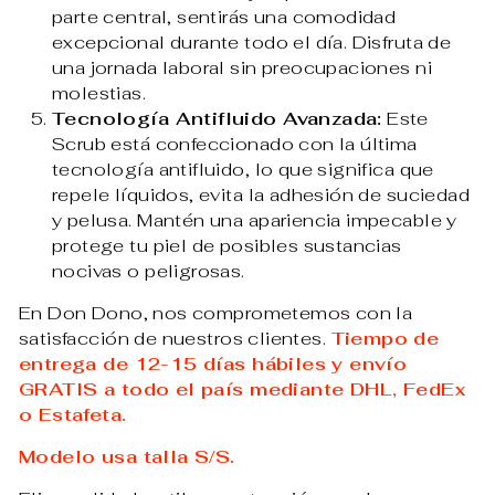
parte central, sentirás una comodidad
excepcional durante todo el día. Disfruta de
una jornada laboral sin preocupaciones ni
molestias.
Tecnología Antifluido Avanzada:
Este
Scrub está confeccionado con la última
tecnología antifluido, lo que significa que
repele líquidos, evita la adhesión de suciedad
y pelusa. Mantén una apariencia impecable y
protege tu piel de posibles sustancias
nocivas o peligrosas.
En Don Dono, nos comprometemos con la
satisfacción de nuestros clientes.
Tiempo de
entrega de 12-15 días hábiles y envío
GRATIS a todo el país mediante DHL, FedEx
o Estafeta.
Modelo usa talla S/S.