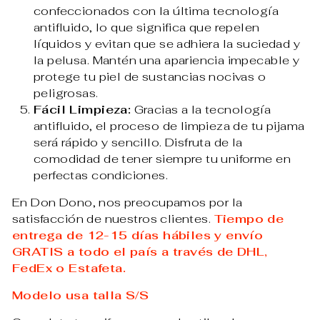
confeccionados con la última tecnología
antifluido, lo que significa que repelen
líquidos y evitan que se adhiera la suciedad y
la pelusa. Mantén una apariencia impecable y
protege tu piel de sustancias nocivas o
peligrosas.
Fácil Limpieza:
Gracias a la tecnología
antifluido, el proceso de limpieza de tu pijama
será rápido y sencillo. Disfruta de la
comodidad de tener siempre tu uniforme en
perfectas condiciones.
En Don Dono, nos preocupamos por la
satisfacción de nuestros clientes.
Tiempo de
entrega de 12-15 días hábiles y envío
GRATIS a todo el país a través de DHL,
FedEx o Estafeta.
Modelo usa talla S/S