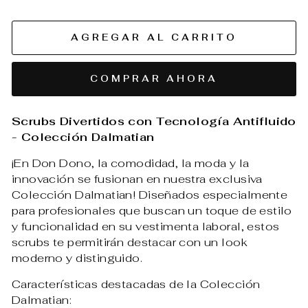
AGREGAR AL CARRITO
COMPRAR AHORA
Scrubs Divertidos con Tecnología Antifluido
- Colección Dalmatian
¡En Don Dono, la comodidad, la moda y la
innovación se fusionan en nuestra exclusiva
Colección Dalmatian! Diseñados especialmente
para profesionales que buscan un toque de estilo
y funcionalidad en su vestimenta laboral, estos
scrubs te permitirán destacar con un look
moderno y distinguido.
Características destacadas de la Colección
Dalmatian: