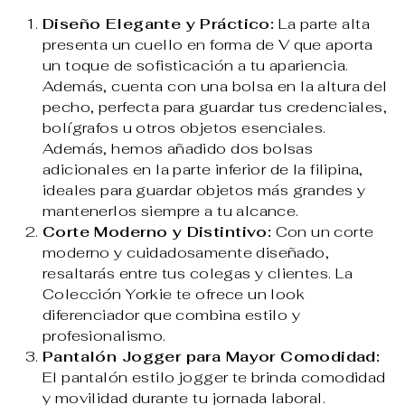
Diseño Elegante y Práctico:
La parte alta
presenta un cuello en forma de V que aporta
un toque de sofisticación a tu apariencia.
Además, cuenta con una bolsa en la altura del
pecho, perfecta para guardar tus credenciales,
bolígrafos u otros objetos esenciales.
Además, hemos añadido dos bolsas
adicionales en la parte inferior de la filipina,
ideales para guardar objetos más grandes y
mantenerlos siempre a tu alcance.
Corte Moderno y Distintivo:
Con un corte
moderno y cuidadosamente diseñado,
resaltarás entre tus colegas y clientes. La
Colección Yorkie te ofrece un look
diferenciador que combina estilo y
profesionalismo.
Pantalón Jogger para Mayor Comodidad:
El pantalón estilo jogger te brinda comodidad
y movilidad durante tu jornada laboral.