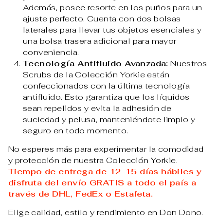
Además, posee resorte en los puños para un
ajuste perfecto. Cuenta con dos bolsas
laterales para llevar tus objetos esenciales y
una bolsa trasera adicional para mayor
conveniencia.
Tecnología Antifluido Avanzada:
Nuestros
Scrubs de la Colección Yorkie están
confeccionados con la última tecnología
antifluido. Esto garantiza que los líquidos
sean repelidos y evita la adhesión de
suciedad y pelusa, manteniéndote limpio y
seguro en todo momento.
No esperes más para experimentar la comodidad
y protección de nuestra Colección Yorkie.
Tiempo de entrega de 12-15 días hábiles y
disfruta del envío GRATIS a todo el país a
través de DHL, FedEx o Estafeta.
Elige calidad, estilo y rendimiento en Don Dono.