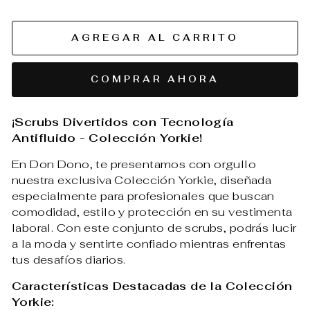
AGREGAR AL CARRITO
COMPRAR AHORA
¡Scrubs Divertidos con Tecnología
Antifluido - Colección Yorkie!
En Don Dono, te presentamos con orgullo
nuestra exclusiva Colección Yorkie, diseñada
especialmente para profesionales que buscan
comodidad, estilo y protección en su vestimenta
laboral. Con este conjunto de scrubs, podrás lucir
a la moda y sentirte confiado mientras enfrentas
tus desafíos diarios.
Características Destacadas de la Colección
Yorkie: