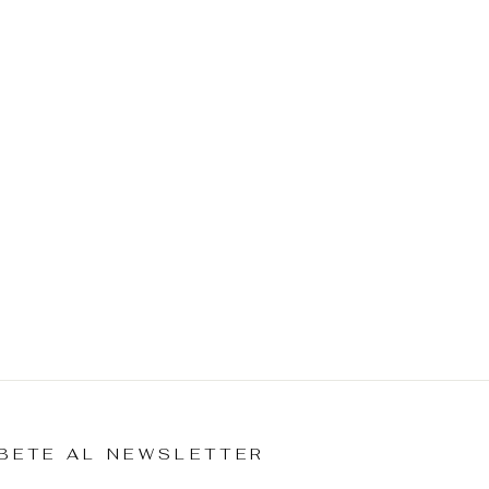
BETE AL NEWSLETTER