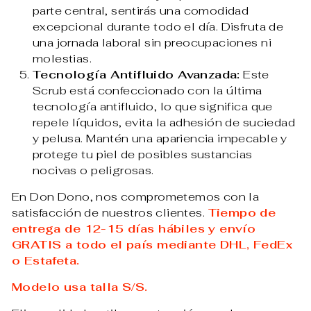
parte central, sentirás una comodidad
excepcional durante todo el día. Disfruta de
una jornada laboral sin preocupaciones ni
molestias.
Tecnología Antifluido Avanzada:
Este
Scrub está confeccionado con la última
tecnología antifluido, lo que significa que
repele líquidos, evita la adhesión de suciedad
y pelusa. Mantén una apariencia impecable y
protege tu piel de posibles sustancias
nocivas o peligrosas.
En Don Dono, nos comprometemos con la
satisfacción de nuestros clientes.
Tiempo de
entrega de 12-15 días hábiles y envío
GRATIS a todo el país mediante DHL, FedEx
o Estafeta.
Modelo usa talla S/S.