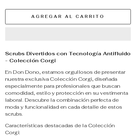
AGREGAR AL CARRITO
Scrubs Divertidos con Tecnología Antifluido
- Colección Corgi
En Don Dono, estamos orgullosos de presentar
nuestra exclusiva Colección Corgi, diseñada
especialmente para profesionales que buscan
comodidad, estilo y protección en su vestimenta
laboral. Descubre la combinación perfecta de
moda y funcionalidad en cada detalle de estos
scrubs.
Características destacadas de la Colección
Corgi: